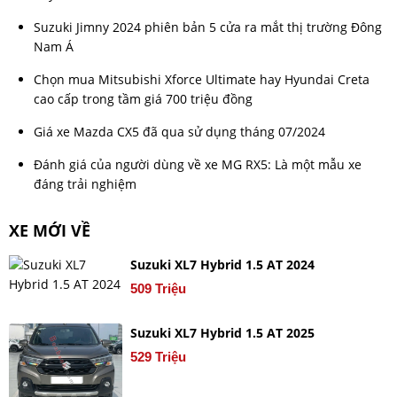
Suzuki Jimny 2024 phiên bản 5 cửa ra mắt thị trường Đông
Nam Á
Chọn mua Mitsubishi Xforce Ultimate hay Hyundai Creta
cao cấp trong tầm giá 700 triệu đồng
Giá xe Mazda CX5 đã qua sử dụng tháng 07/2024
Đánh giá của người dùng về xe MG RX5: Là một mẫu xe
đáng trải nghiệm
XE MỚI VỀ
Suzuki XL7 Hybrid 1.5 AT 2024
509 Triệu
Suzuki XL7 Hybrid 1.5 AT 2025
529 Triệu