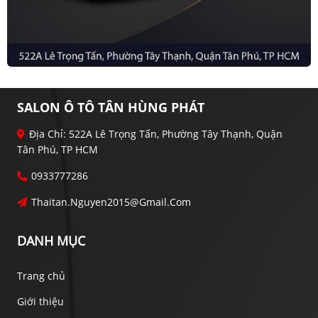
SALON Ô TÔ TÂN HÙNG PHÁT
Địa Chỉ: 522A Lê Trọng Tấn, Phường Tây Thạnh, Quận
Tân Phú, TP HCM
0933777286
Thaitan.nguyen2015@gmail.com
DANH MỤC
Trang chủ
Giới thiệu