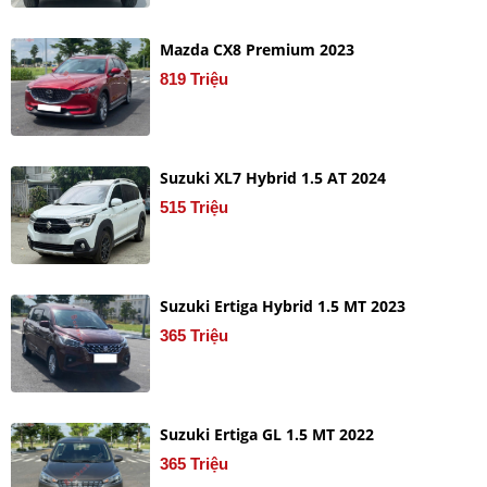
Mazda CX8 Premium 2023
819 Triệu
Suzuki XL7 Hybrid 1.5 AT 2024
515 Triệu
Suzuki Ertiga Hybrid 1.5 MT 2023
365 Triệu
Suzuki Ertiga GL 1.5 MT 2022
365 Triệu