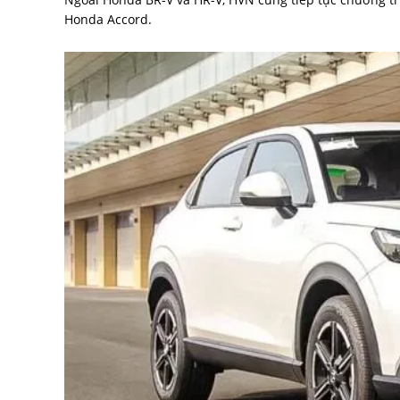
Honda Accord.