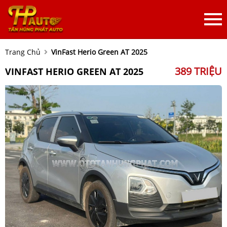
Trang Chủ
VinFast Herio Green AT 2025
389 TRIỆU
VINFAST HERIO GREEN AT 2025