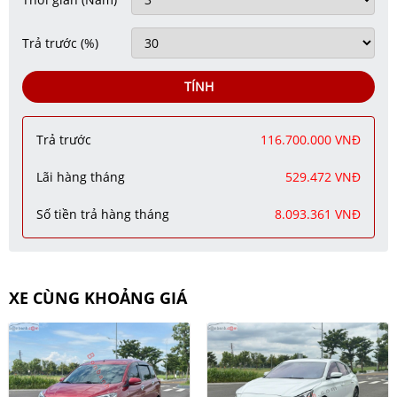
Trả trước
(%)
TÍNH
Trả trước
116.700.000 VNĐ
Lãi hàng tháng
529.472 VNĐ
Số tiền trả hàng tháng
8.093.361 VNĐ
XE CÙNG KHOẢNG GIÁ