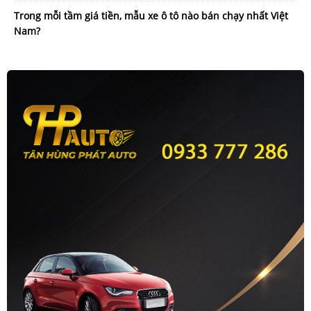
Trong mỗi tầm giá tiền, mẫu xe ô tô nào bán chạy nhất Việt
Nam?